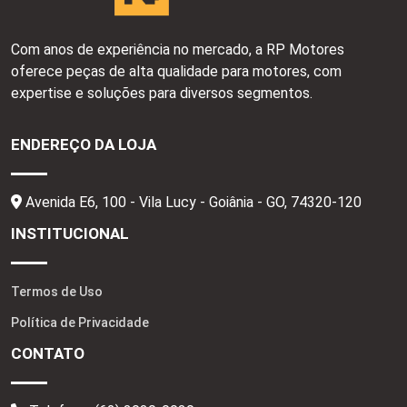
Com anos de experiência no mercado, a RP Motores
oferece peças de alta qualidade para motores, com
expertise e soluções para diversos segmentos.
ENDEREÇO DA LOJA
Avenida E6, 100 - Vila Lucy - Goiânia - GO,
74320-120
INSTITUCIONAL
Termos de Uso
Política de Privacidade
CONTATO