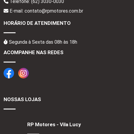
Telefone:
(62) 3030-0030
E-mail: contato@rpmotores.com.br
HORÁRIO DE ATENDIMENTO
Segunda à Sexta das 08h às 18h
ACOMPANHE NAS REDES
NOSSAS LOJAS
RP Motores - Vila Lucy