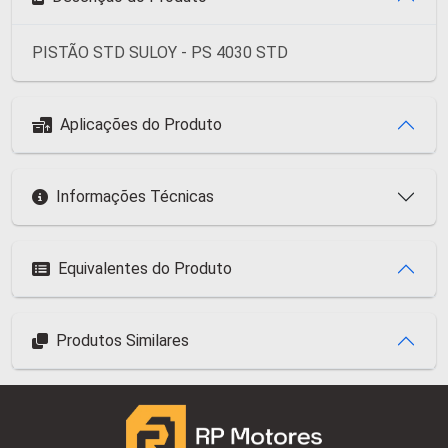
PISTÃO STD SULOY - PS 4030 STD
Aplicações do Produto
Informações Técnicas
Equivalentes do Produto
Produtos Similares