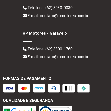
Telefone:
(62) 3030-0030
E-mail: contato@rpmotores.com.br
RP Motores - Garavelo
Telefone:
(62) 3300-1760
E-mail: contato@rpmotores.com.br
FORMAS DE PAGAMENTO
QUALIDADE E SEGURANÇA