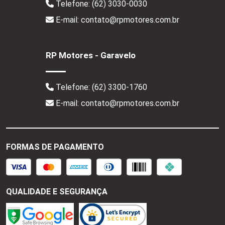
Telefone:
(62) 3030-0030
E-mail: contato@rpmotores.com.br
RP Motores - Garavelo
Telefone:
(62) 3300-1760
E-mail: contato@rpmotores.com.br
FORMAS DE PAGAMENTO
QUALIDADE E SEGURANÇA