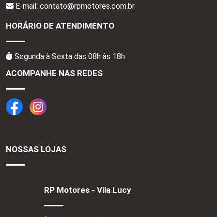
E-mail: contato@rpmotores.com.br
HORÁRIO DE ATENDIMENTO
Segunda à Sexta das 08h às 18h
ACOMPANHE NAS REDES
NOSSAS LOJAS
RP Motores - Vila Lucy