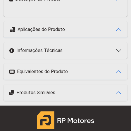
Aplicações do Produto
Informações Técnicas
Equivalentes do Produto
Produtos Similares