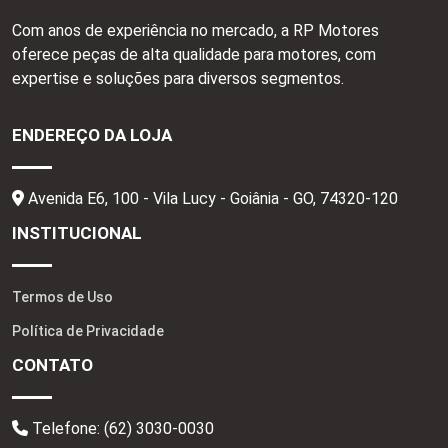
Com anos de experiência no mercado, a RP Motores
oferece peças de alta qualidade para motores, com
expertise e soluções para diversos segmentos.
ENDEREÇO DA LOJA
Avenida E6, 100 - Vila Lucy - Goiânia - GO,
74320-120
INSTITUCIONAL
Termos de Uso
Política de Privacidade
CONTATO
Telefone:
(62) 3030-0030