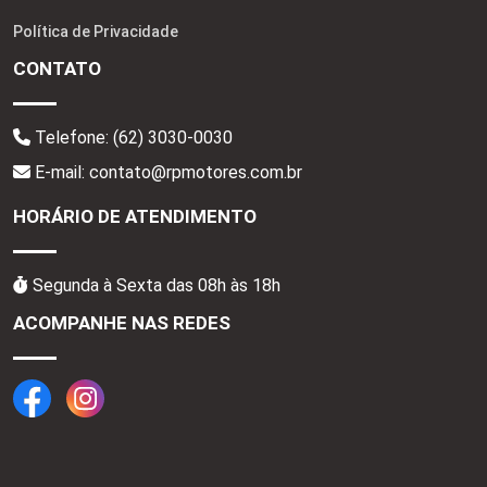
Política de Privacidade
CONTATO
Telefone:
(62) 3030-0030
E-mail: contato@rpmotores.com.br
HORÁRIO DE ATENDIMENTO
Segunda à Sexta das 08h às 18h
ACOMPANHE NAS REDES