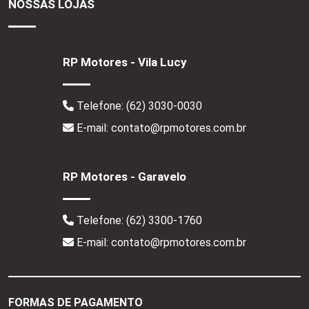
NOSSAS LOJAS
RP Motores - Vila Lucy
Telefone:
(62) 3030-0030
E-mail: contato@rpmotores.com.br
RP Motores - Garavelo
Telefone:
(62) 3300-1760
E-mail: contato@rpmotores.com.br
FORMAS DE PAGAMENTO