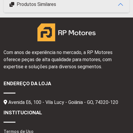
Produtos Similares
Com anos de experiência no mercado, a RP Motores
oferece peças de alta qualidade para motores, com
expertise e soluções para diversos segmentos.
ENDEREÇO DA LOJA
Avenida E6, 100 - Vila Lucy - Goiânia - GO,
74320-120
INSTITUCIONAL
Termos de Uso