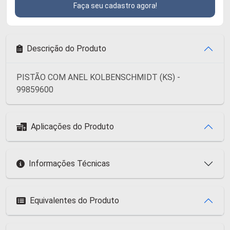
Faça seu cadastro agora!
Descrição do Produto
PISTÃO COM ANEL KOLBENSCHMIDT (KS) -
99859600
Aplicações do Produto
Informações Técnicas
Equivalentes do Produto