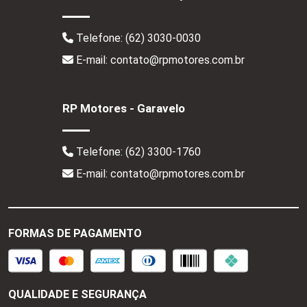
Telefone:
(62) 3030-0030
E-mail: contato@rpmotores.com.br
RP Motores - Garavelo
Telefone:
(62) 3300-1760
E-mail: contato@rpmotores.com.br
FORMAS DE PAGAMENTO
QUALIDADE E SEGURANÇA