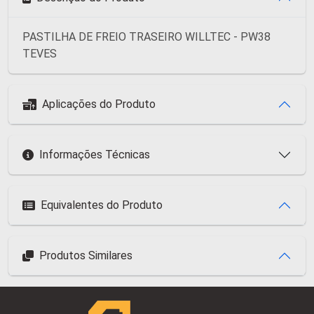
PASTILHA DE FREIO TRASEIRO WILLTEC - PW38
TEVES
Aplicações do Produto
Informações Técnicas
Equivalentes do Produto
Produtos Similares