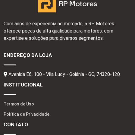
Com anos de experiência no mercado, a RP Motores
oferece peças de alta qualidade para motores, com
expertise e soluções para diversos segmentos.
ENDEREÇO DA LOJA
Avenida E6, 100 - Vila Lucy - Goiânia - GO,
74320-120
INSTITUCIONAL
Termos de Uso
Política de Privacidade
CONTATO