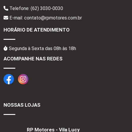
Telefone:
(62) 3030-0030
E-mail: contato@rpmotores.com.br
HORÁRIO DE ATENDIMENTO
Segunda à Sexta das 08h às 18h
ACOMPANHE NAS REDES
NOSSAS LOJAS
RP Motores - Vila Lucy