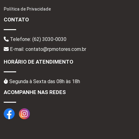
Política de Privacidade
CONTATO
Telefone:
(62) 3030-0030
E-mail: contato@rpmotores.com.br
HORÁRIO DE ATENDIMENTO
Segunda à Sexta das 08h às 18h
ACOMPANHE NAS REDES