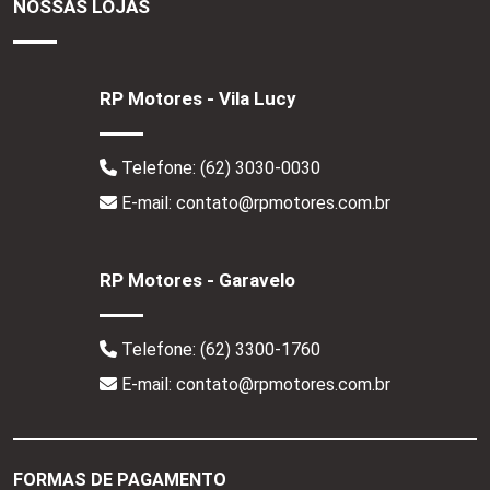
NOSSAS LOJAS
RP Motores - Vila Lucy
Telefone:
(62) 3030-0030
E-mail: contato@rpmotores.com.br
RP Motores - Garavelo
Telefone:
(62) 3300-1760
E-mail: contato@rpmotores.com.br
FORMAS DE PAGAMENTO