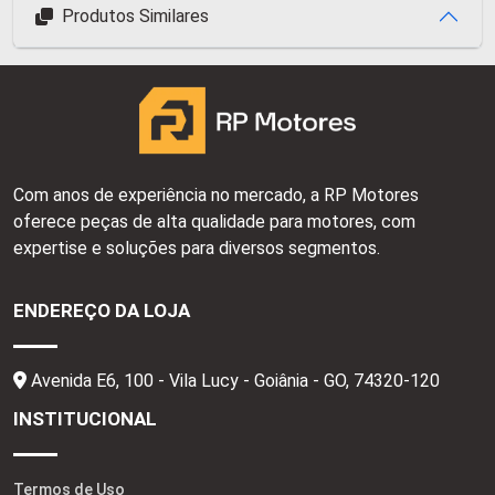
Produtos Similares
Com anos de experiência no mercado, a RP Motores
oferece peças de alta qualidade para motores, com
expertise e soluções para diversos segmentos.
ENDEREÇO DA LOJA
Avenida E6, 100 - Vila Lucy - Goiânia - GO,
74320-120
INSTITUCIONAL
Termos de Uso