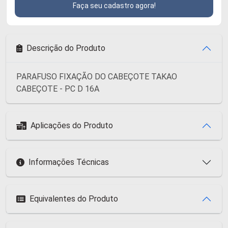
Faça seu cadastro agora!
Descrição do Produto
PARAFUSO FIXAÇÃO DO CABEÇOTE TAKAO
CABEÇOTE - PC D 16A
Aplicações do Produto
Informações Técnicas
Equivalentes do Produto