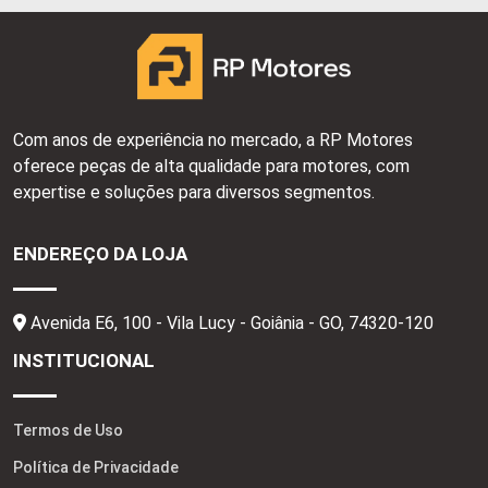
Com anos de experiência no mercado, a RP Motores
oferece peças de alta qualidade para motores, com
expertise e soluções para diversos segmentos.
ENDEREÇO DA LOJA
Avenida E6, 100 - Vila Lucy - Goiânia - GO,
74320-120
INSTITUCIONAL
Termos de Uso
Política de Privacidade