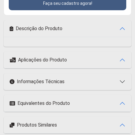
Faça seu cadastro agora!
Descrição do Produto
Aplicações do Produto
Informações Técnicas
Equivalentes do Produto
Produtos Similares