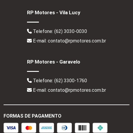
RP Motores - Vila Lucy
Telefone:
(62) 3030-0030
E-mail: contato@rpmotores.com.br
RP Motores - Garavelo
Telefone:
(62) 3300-1760
E-mail: contato@rpmotores.com.br
FORMAS DE PAGAMENTO