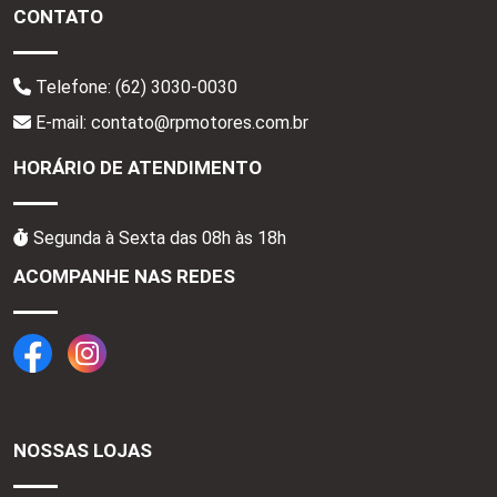
CONTATO
Telefone:
(62) 3030-0030
E-mail: contato@rpmotores.com.br
HORÁRIO DE ATENDIMENTO
Segunda à Sexta das 08h às 18h
ACOMPANHE NAS REDES
NOSSAS LOJAS