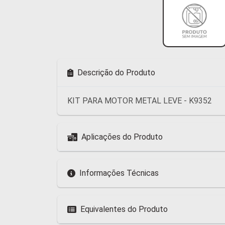
Descrição do Produto
KIT PARA MOTOR METAL LEVE - K9352
Aplicações do Produto
Informações Técnicas
Equivalentes do Produto