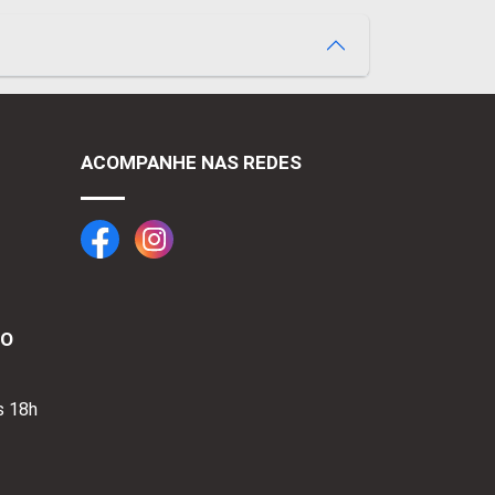
ACOMPANHE NAS REDES
TO
s 18h