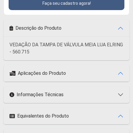
Faça seu cadastro agora!
Descrição do Produto
VEDAÇÃO DA TAMPA DE VÁLVULA MEIA LUA ELRING
- 560.715
Aplicações do Produto
Informações Técnicas
Equivalentes do Produto