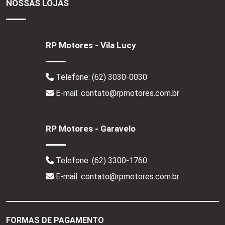
NOSSAS LOJAS
RP Motores - Vila Lucy
Telefone:
(62) 3030-0030
E-mail: contato@rpmotores.com.br
RP Motores - Garavelo
Telefone:
(62) 3300-1760
E-mail: contato@rpmotores.com.br
FORMAS DE PAGAMENTO