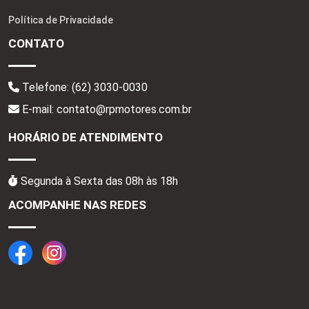
Política de Privacidade
CONTATO
Telefone:
(62) 3030-0030
E-mail: contato@rpmotores.com.br
HORÁRIO DE ATENDIMENTO
Segunda à Sexta das 08h às 18h
ACOMPANHE NAS REDES