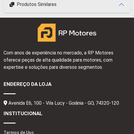
Produtos Similares
Com anos de experiência no mercado, a RP Motores
oferece peças de alta qualidade para motores, com
expertise e soluções para diversos segmentos.
ENDEREÇO DA LOJA
Avenida E6, 100 - Vila Lucy - Goiânia - GO,
74320-120
INSTITUCIONAL
Termos de Uso