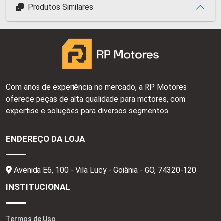
Produtos Similares
Com anos de experiência no mercado, a RP Motores
oferece peças de alta qualidade para motores, com
expertise e soluções para diversos segmentos.
ENDEREÇO DA LOJA
Avenida E6, 100 - Vila Lucy - Goiânia - GO,
74320-120
INSTITUCIONAL
Termos de Uso