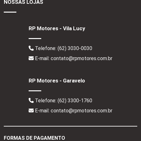
NOSSAS LOJAS
RP Motores - Vila Lucy
Telefone:
(62) 3030-0030
E-mail: contato@rpmotores.com.br
RP Motores - Garavelo
Telefone:
(62) 3300-1760
E-mail: contato@rpmotores.com.br
FORMAS DE PAGAMENTO