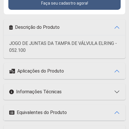
Faça seu cadastro agora!
Descrição do Produto
JOGO DE JUNTAS DA TAMPA DE VÁLVULA ELRING -
052.100
Aplicações do Produto
Informações Técnicas
Equivalentes do Produto