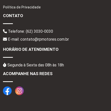
Política de Privacidade
CONTATO
Telefone:
(62) 3030-0030
E-mail: contato@rpmotores.com.br
HORÁRIO DE ATENDIMENTO
Segunda à Sexta das 08h às 18h
ACOMPANHE NAS REDES