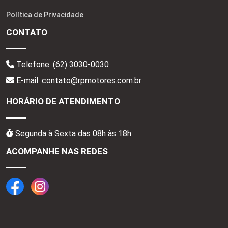
Política de Privacidade
CONTATO
Telefone:
(62) 3030-0030
E-mail: contato@rpmotores.com.br
HORÁRIO DE ATENDIMENTO
Segunda à Sexta das 08h às 18h
ACOMPANHE NAS REDES