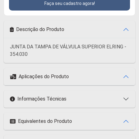
Faça seu cadastro agora!
Descrição do Produto
JUNTA DA TAMPA DE VÁLVULA SUPERIOR ELRING -
354.030
Aplicações do Produto
Informações Técnicas
Equivalentes do Produto