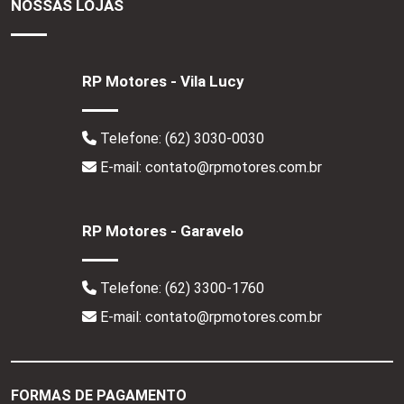
NOSSAS LOJAS
RP Motores - Vila Lucy
Telefone:
(62) 3030-0030
E-mail: contato@rpmotores.com.br
RP Motores - Garavelo
Telefone:
(62) 3300-1760
E-mail: contato@rpmotores.com.br
FORMAS DE PAGAMENTO