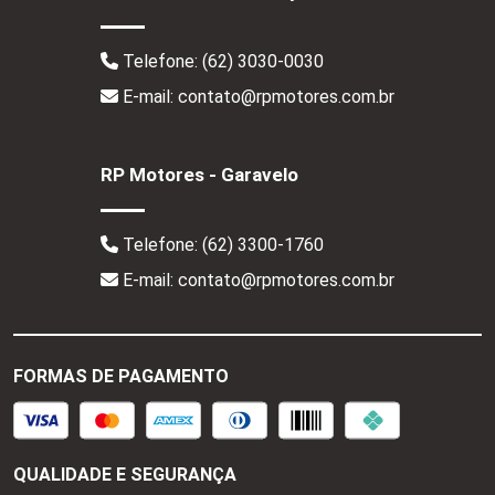
Telefone:
(62) 3030-0030
E-mail: contato@rpmotores.com.br
RP Motores - Garavelo
Telefone:
(62) 3300-1760
E-mail: contato@rpmotores.com.br
FORMAS DE PAGAMENTO
QUALIDADE E SEGURANÇA