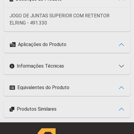
JOGO DE JUNTAS SUPERIOR COM RETENTOR
ELRING - 491.330
Aplicações do Produto
Informações Técnicas
Equivalentes do Produto
Produtos Similares