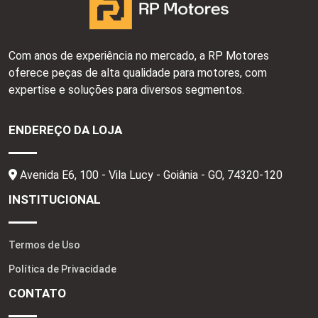
Com anos de experiência no mercado, a RP Motores
oferece peças de alta qualidade para motores, com
expertise e soluções para diversos segmentos.
ENDEREÇO DA LOJA
Avenida E6, 100 - Vila Lucy - Goiânia - GO,
74320-120
INSTITUCIONAL
Termos de Uso
Política de Privacidade
CONTATO