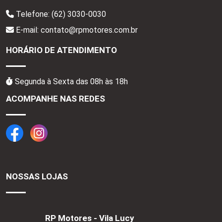
Telefone:
(62) 3030-0030
E-mail: contato@rpmotores.com.br
HORÁRIO DE ATENDIMENTO
Segunda à Sexta das 08h às 18h
ACOMPANHE NAS REDES
NOSSAS LOJAS
RP Motores - Vila Lucy