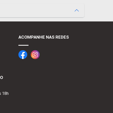
ACOMPANHE NAS REDES
TO
s 18h