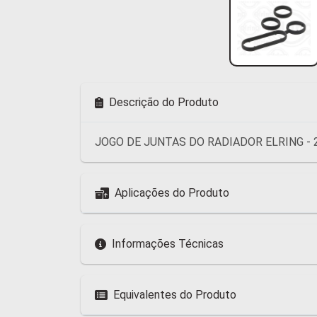
Descrição do Produto
JOGO DE JUNTAS DO RADIADOR ELRING - 
Aplicações do Produto
Informações Técnicas
Equivalentes do Produto