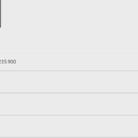
235.900