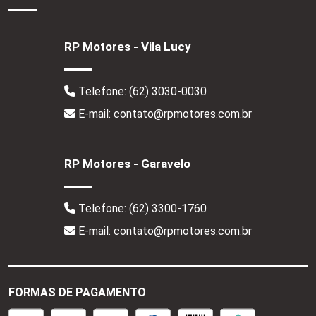
RP Motores - Vila Lucy
Telefone:
(62) 3030-0030
E-mail: contato@rpmotores.com.br
RP Motores - Garavelo
Telefone:
(62) 3300-1760
E-mail: contato@rpmotores.com.br
FORMAS DE PAGAMENTO