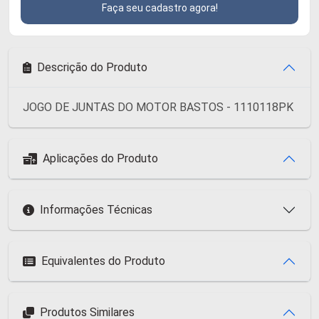
Faça seu cadastro agora!
Descrição do Produto
JOGO DE JUNTAS DO MOTOR BASTOS - 1110118PK
Aplicações do Produto
Informações Técnicas
Equivalentes do Produto
Produtos Similares