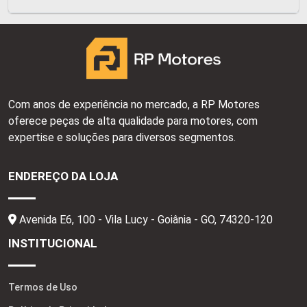
Com anos de experiência no mercado, a RP Motores
oferece peças de alta qualidade para motores, com
expertise e soluções para diversos segmentos.
ENDEREÇO DA LOJA
Avenida E6, 100 - Vila Lucy - Goiânia - GO,
74320-120
INSTITUCIONAL
Termos de Uso