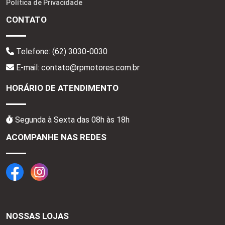
Política de Privacidade
CONTATO
Telefone:
(62) 3030-0030
E-mail: contato@rpmotores.com.br
HORÁRIO DE ATENDIMENTO
Segunda à Sexta das 08h às 18h
ACOMPANHE NAS REDES
NOSSAS LOJAS