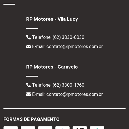
RP Motores - Vila Lucy
Telefone:
(62) 3030-0030
E-mail: contato@rpmotores.com.br
RP Motores - Garavelo
Telefone:
(62) 3300-1760
E-mail: contato@rpmotores.com.br
FORMAS DE PAGAMENTO