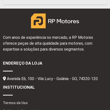
Com anos de experiência no mercado, a RP Motores
oferece peças de alta qualidade para motores, com
expertise e soluções para diversos segmentos.
ENDEREÇO DA LOJA
Avenida E6, 100 - Vila Lucy - Goiânia - GO,
74320-120
INSTITUCIONAL
Termos de Uso