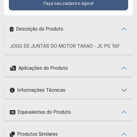
Faça seu cadastro agora!
Descrição do Produto
JOGO DE JUNTAS DO MOTOR TAKAO - JC PG 16F
Aplicações do Produto
Informações Técnicas
Equivalentes do Produto
Produtos Similares