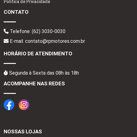
Política de Privacidade
CONTATO
Telefone:
(62) 3030-0030
E-mail: contato@rpmotores.com.br
HORÁRIO DE ATENDIMENTO
Segunda à Sexta das 08h às 18h
ACOMPANHE NAS REDES
NOSSAS LOJAS