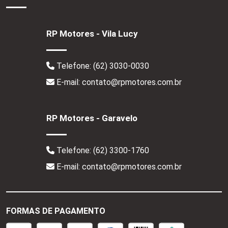
RP Motores - Vila Lucy
Telefone:
(62) 3030-0030
E-mail: contato@rpmotores.com.br
RP Motores - Garavelo
Telefone:
(62) 3300-1760
E-mail: contato@rpmotores.com.br
FORMAS DE PAGAMENTO