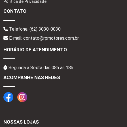
Política de Privacidade
CONTATO
Telefone:
(62) 3030-0030
E-mail: contato@rpmotores.com.br
HORÁRIO DE ATENDIMENTO
Segunda à Sexta das 08h às 18h
ACOMPANHE NAS REDES
NOSSAS LOJAS