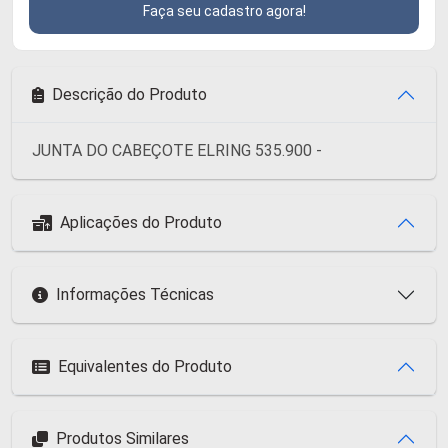
Faça seu cadastro agora!
Descrição do Produto
JUNTA DO CABEÇOTE ELRING 535.900 -
Aplicações do Produto
Informações Técnicas
Equivalentes do Produto
Produtos Similares