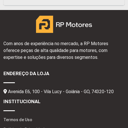
Com anos de experiência no mercado, a RP Motores
oferece peças de alta qualidade para motores, com
expertise e soluções para diversos segmentos.
ENDEREÇO DA LOJA
Avenida E6, 100 - Vila Lucy - Goiânia - GO,
74320-120
INSTITUCIONAL
Termos de Uso