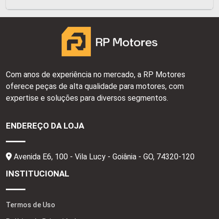
Com anos de experiência no mercado, a RP Motores
oferece peças de alta qualidade para motores, com
expertise e soluções para diversos segmentos.
ENDEREÇO DA LOJA
Avenida E6, 100 - Vila Lucy - Goiânia - GO,
74320-120
INSTITUCIONAL
Termos de Uso