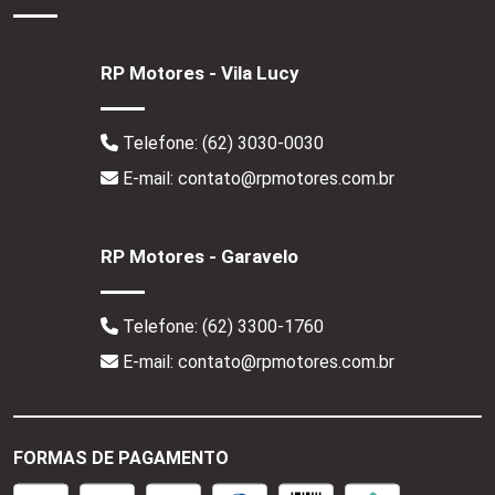
RP Motores - Vila Lucy
Telefone:
(62) 3030-0030
E-mail: contato@rpmotores.com.br
RP Motores - Garavelo
Telefone:
(62) 3300-1760
E-mail: contato@rpmotores.com.br
FORMAS DE PAGAMENTO