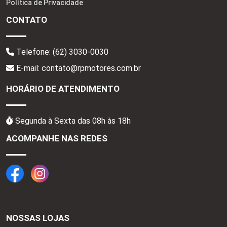
Política de Privacidade
CONTATO
Telefone:
(62) 3030-0030
E-mail: contato@rpmotores.com.br
HORÁRIO DE ATENDIMENTO
Segunda à Sexta das 08h às 18h
ACOMPANHE NAS REDES
NOSSAS LOJAS