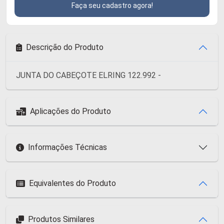
Faça seu cadastro agora!
Descrição do Produto
JUNTA DO CABEÇOTE ELRING 122.992 -
Aplicações do Produto
Informações Técnicas
Equivalentes do Produto
Produtos Similares