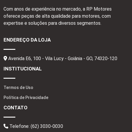
Com anos de experiência no mercado, a RP Motores
oferece peças de alta qualidade para motores, com
expertise e soluções para diversos segmentos.
ENDEREÇO DA LOJA
Avenida E6, 100 - Vila Lucy - Goiânia - GO,
74320-120
INSTITUCIONAL
Termos de Uso
Política de Privacidade
CONTATO
Telefone:
(62) 3030-0030