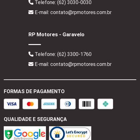
Telefone:
(62) 3030-0030
E-mail: contato@rpmotores.com.br
RP Motores - Garavelo
Telefone:
(62) 3300-1760
E-mail: contato@rpmotores.com.br
FORMAS DE PAGAMENTO
QUALIDADE E SEGURANÇA