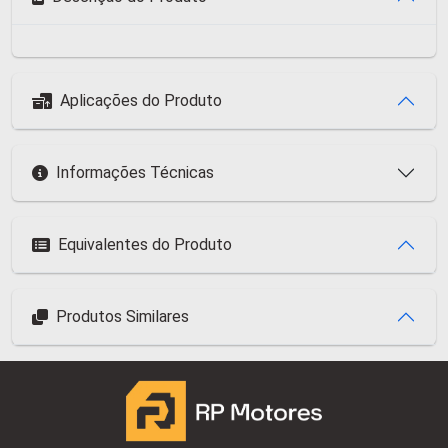
Aplicações do Produto
Informações Técnicas
Equivalentes do Produto
Produtos Similares