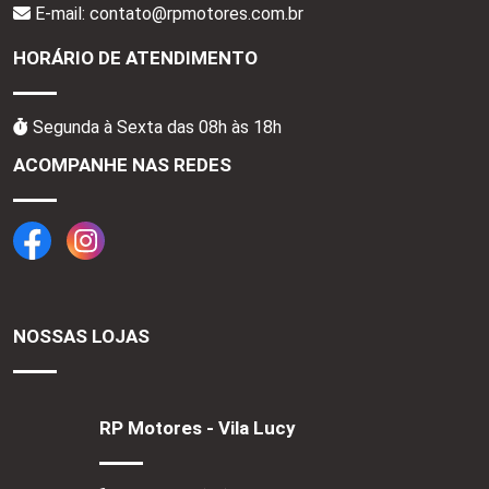
E-mail: contato@rpmotores.com.br
HORÁRIO DE ATENDIMENTO
Segunda à Sexta das 08h às 18h
ACOMPANHE NAS REDES
NOSSAS LOJAS
RP Motores - Vila Lucy