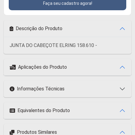
Faça seu cadastro agora!
Descrição do Produto
JUNTA DO CABEÇOTE ELRING 158.610 -
Aplicações do Produto
Informações Técnicas
Equivalentes do Produto
Produtos Similares