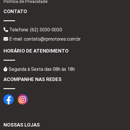
Política de Privacidade
CONTATO
Telefone:
(62) 3030-0030
E-mail: contato@rpmotores.com.br
HORÁRIO DE ATENDIMENTO
Segunda à Sexta das 08h às 18h
ACOMPANHE NAS REDES
NOSSAS LOJAS