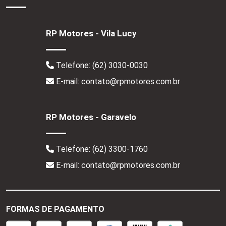
RP Motores - Vila Lucy
Telefone:
(62) 3030-0030
E-mail: contato@rpmotores.com.br
RP Motores - Garavelo
Telefone:
(62) 3300-1760
E-mail: contato@rpmotores.com.br
FORMAS DE PAGAMENTO