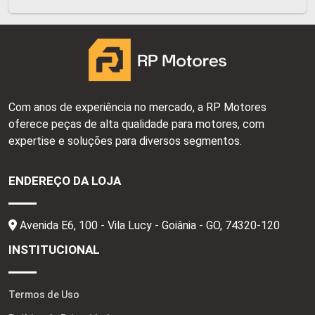
Com anos de experiência no mercado, a RP Motores
oferece peças de alta qualidade para motores, com
expertise e soluções para diversos segmentos.
ENDEREÇO DA LOJA
Avenida E6, 100 - Vila Lucy - Goiânia - GO,
74320-120
INSTITUCIONAL
Termos de Uso