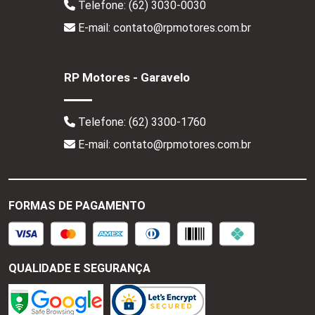
Telefone:
(62) 3030-0030
E-mail: contato@rpmotores.com.br
RP Motores - Garavelo
Telefone:
(62) 3300-1760
E-mail: contato@rpmotores.com.br
FORMAS DE PAGAMENTO
QUALIDADE E SEGURANÇA