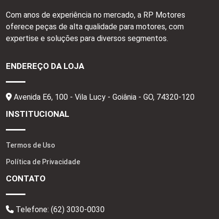
Com anos de experiência no mercado, a RP Motores
oferece peças de alta qualidade para motores, com
expertise e soluções para diversos segmentos.
ENDEREÇO DA LOJA
Avenida E6, 100 - Vila Lucy - Goiânia - GO,
74320-120
INSTITUCIONAL
Termos de Uso
Política de Privacidade
CONTATO
Telefone:
(62) 3030-0030