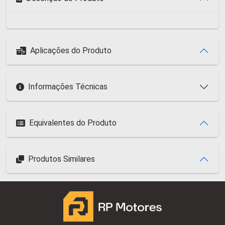
Aplicações do Produto
Informações Técnicas
Equivalentes do Produto
Produtos Similares