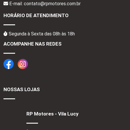
E-mail: contato@rpmotores.com.br
HORÁRIO DE ATENDIMENTO
Segunda à Sexta das 08h às 18h
ACOMPANHE NAS REDES
NOSSAS LOJAS
RP Motores - Vila Lucy