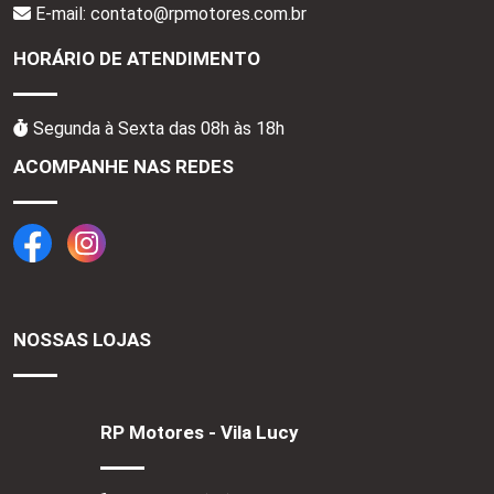
E-mail: contato@rpmotores.com.br
HORÁRIO DE ATENDIMENTO
Segunda à Sexta das 08h às 18h
ACOMPANHE NAS REDES
NOSSAS LOJAS
RP Motores - Vila Lucy