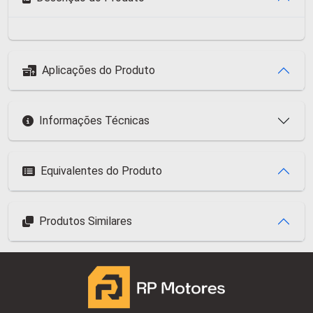
Aplicações do Produto
Informações Técnicas
Equivalentes do Produto
Produtos Similares