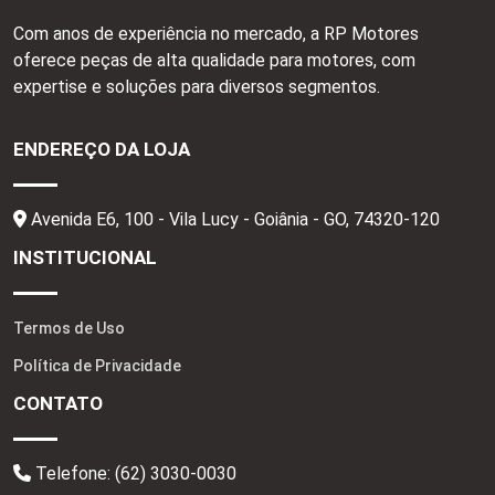
Com anos de experiência no mercado, a RP Motores
oferece peças de alta qualidade para motores, com
expertise e soluções para diversos segmentos.
ENDEREÇO DA LOJA
Avenida E6, 100 - Vila Lucy - Goiânia - GO,
74320-120
INSTITUCIONAL
Termos de Uso
Política de Privacidade
CONTATO
Telefone:
(62) 3030-0030