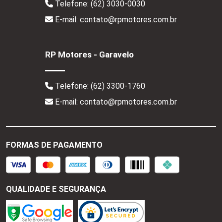
Telefone:
(62) 3030-0030
E-mail: contato@rpmotores.com.br
RP Motores - Garavelo
Telefone:
(62) 3300-1760
E-mail: contato@rpmotores.com.br
FORMAS DE PAGAMENTO
QUALIDADE E SEGURANÇA