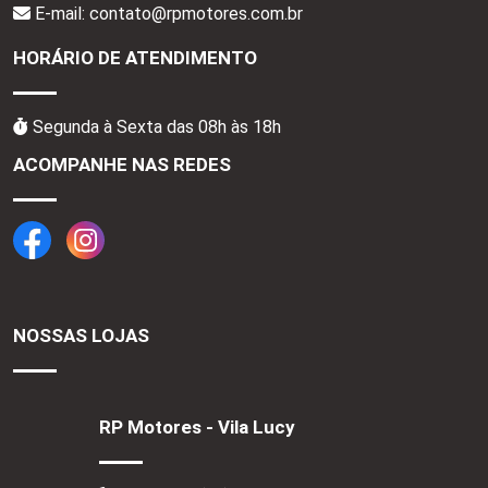
E-mail: contato@rpmotores.com.br
HORÁRIO DE ATENDIMENTO
Segunda à Sexta das 08h às 18h
ACOMPANHE NAS REDES
NOSSAS LOJAS
RP Motores - Vila Lucy