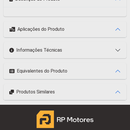
Aplicações do Produto
Informações Técnicas
Equivalentes do Produto
Produtos Similares