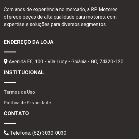
Com anos de experiência no mercado, a RP Motores
oferece peças de alta qualidade para motores, com
expertise e soluções para diversos segmentos.
ENDEREÇO DA LOJA
Avenida E6, 100 - Vila Lucy - Goiânia - GO,
74320-120
INSTITUCIONAL
Termos de Uso
Política de Privacidade
CONTATO
Telefone:
(62) 3030-0030