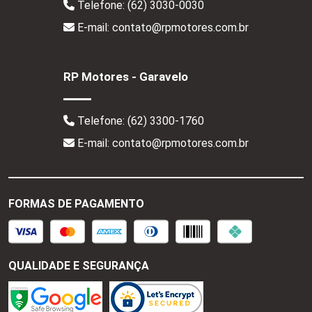
Telefone:
(62) 3030-0030
E-mail: contato@rpmotores.com.br
RP Motores - Garavelo
Telefone:
(62) 3300-1760
E-mail: contato@rpmotores.com.br
FORMAS DE PAGAMENTO
QUALIDADE E SEGURANÇA