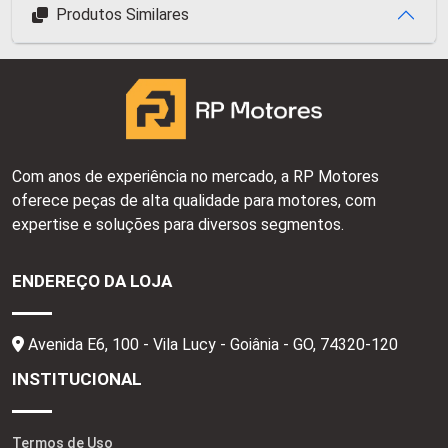
Produtos Similares
Com anos de experiência no mercado, a RP Motores
oferece peças de alta qualidade para motores, com
expertise e soluções para diversos segmentos.
ENDEREÇO DA LOJA
Avenida E6, 100 - Vila Lucy - Goiânia - GO,
74320-120
INSTITUCIONAL
Termos de Uso