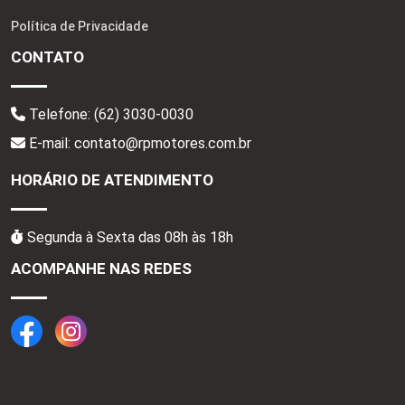
Política de Privacidade
CONTATO
Telefone:
(62) 3030-0030
E-mail: contato@rpmotores.com.br
HORÁRIO DE ATENDIMENTO
Segunda à Sexta das 08h às 18h
ACOMPANHE NAS REDES