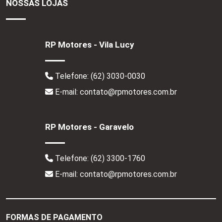
NOSSAS LOJAS
RP Motores - Vila Lucy
Telefone:
(62) 3030-0030
E-mail: contato@rpmotores.com.br
RP Motores - Garavelo
Telefone:
(62) 3300-1760
E-mail: contato@rpmotores.com.br
FORMAS DE PAGAMENTO