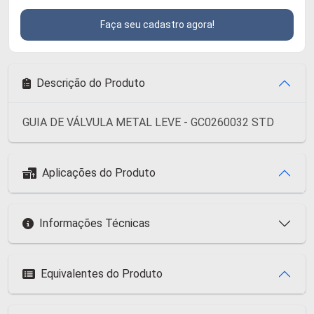
Faça seu cadastro agora!
Descrição do Produto
GUIA DE VÁLVULA METAL LEVE - GC0260032 STD
Aplicações do Produto
Informações Técnicas
Equivalentes do Produto