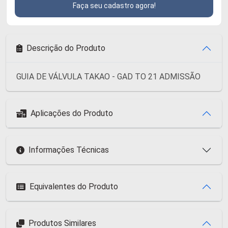
Faça seu cadastro agora!
Descrição do Produto
GUIA DE VÁLVULA TAKAO - GAD TO 21 ADMISSÃO
Aplicações do Produto
Informações Técnicas
Equivalentes do Produto
Produtos Similares