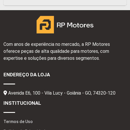
Com anos de experiência no mercado, a RP Motores
oferece peças de alta qualidade para motores, com
expertise e soluções para diversos segmentos.
ENDEREÇO DA LOJA
Avenida E6, 100 - Vila Lucy - Goiânia - GO,
74320-120
INSTITUCIONAL
Termos de Uso