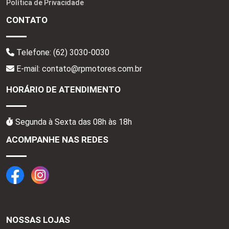
Política de Privacidade
CONTATO
Telefone:
(62) 3030-0030
E-mail: contato@rpmotores.com.br
HORÁRIO DE ATENDIMENTO
Segunda à Sexta das 08h às 18h
ACOMPANHE NAS REDES
NOSSAS LOJAS