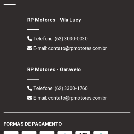
RP Motores - Vila Lucy
Telefone:
(62) 3030-0030
E-mail: contato@rpmotores.com.br
RP Motores - Garavelo
Telefone:
(62) 3300-1760
E-mail: contato@rpmotores.com.br
FORMAS DE PAGAMENTO