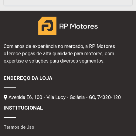
Com anos de experiência no mercado, a RP Motores
oferece peças de alta qualidade para motores, com
expertise e soluções para diversos segmentos.
ENDEREÇO DA LOJA
Avenida E6, 100 - Vila Lucy - Goiânia - GO,
74320-120
INSTITUCIONAL
Termos de Uso