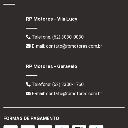
RP Motores - Vila Lucy
Telefone:
(62) 3030-0030
E-mail: contato@rpmotores.com.br
RP Motores - Garavelo
Telefone:
(62) 3300-1760
E-mail: contato@rpmotores.com.br
FORMAS DE PAGAMENTO