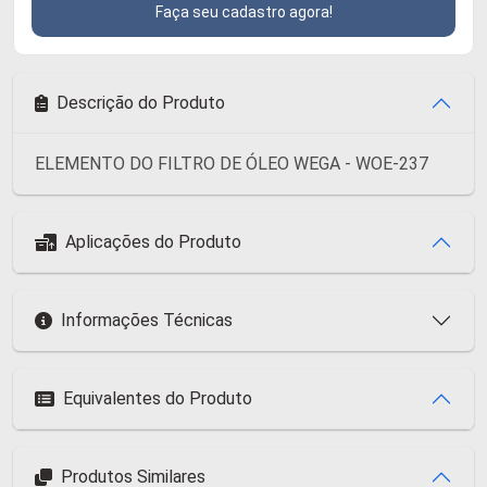
Faça seu cadastro agora!
Descrição do Produto
ELEMENTO DO FILTRO DE ÓLEO WEGA - WOE-237
Aplicações do Produto
Informações Técnicas
Equivalentes do Produto
Produtos Similares