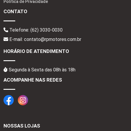
Política de Privacidade
CONTATO
Telefone:
(62) 3030-0030
E-mail: contato@rpmotores.com.br
HORÁRIO DE ATENDIMENTO
Segunda à Sexta das 08h às 18h
ACOMPANHE NAS REDES
NOSSAS LOJAS