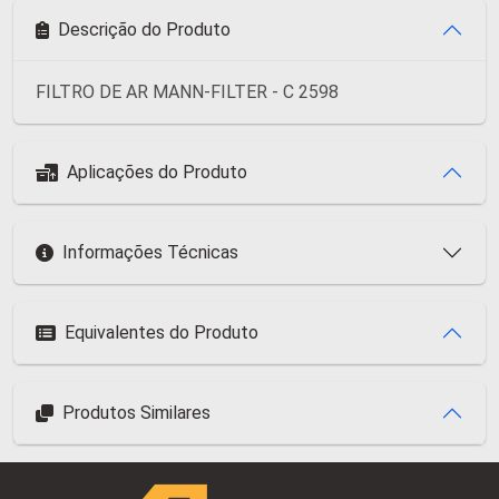
Descrição do Produto
FILTRO DE AR MANN-FILTER - C 2598
Aplicações do Produto
Informações Técnicas
Equivalentes do Produto
Produtos Similares