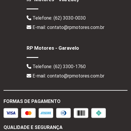
Telefone:
(62) 3030-0030
E-mail: contato@rpmotores.com.br
RP Motores - Garavelo
Telefone:
(62) 3300-1760
E-mail: contato@rpmotores.com.br
FORMAS DE PAGAMENTO
QUALIDADE E SEGURANÇA