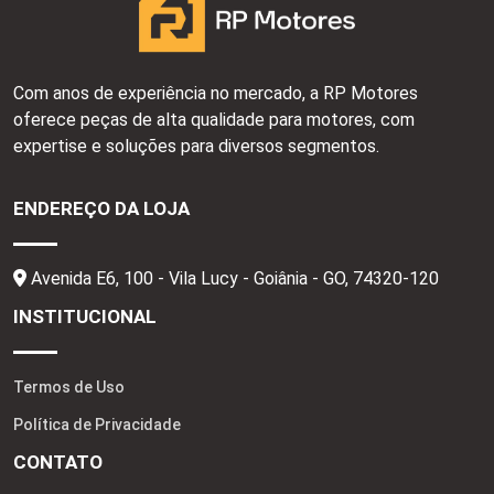
Com anos de experiência no mercado, a RP Motores
oferece peças de alta qualidade para motores, com
expertise e soluções para diversos segmentos.
ENDEREÇO DA LOJA
Avenida E6, 100 - Vila Lucy - Goiânia - GO,
74320-120
INSTITUCIONAL
Termos de Uso
Política de Privacidade
CONTATO