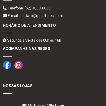
Telefone:
(62) 3030-0030
E-mail: contato@rpmotores.com.br
HORÁRIO DE ATENDIMENTO
Segunda à Sexta das 08h às 18h
ACOMPANHE NAS REDES
NOSSAS LOJAS
RP Motores - Vila Lucy