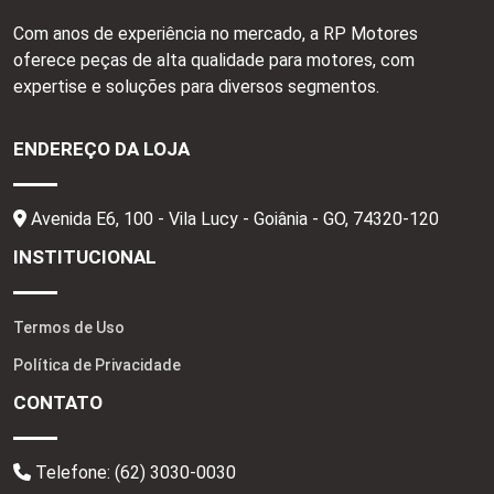
Com anos de experiência no mercado, a RP Motores
oferece peças de alta qualidade para motores, com
expertise e soluções para diversos segmentos.
ENDEREÇO DA LOJA
Avenida E6, 100 - Vila Lucy - Goiânia - GO,
74320-120
INSTITUCIONAL
Termos de Uso
Política de Privacidade
CONTATO
Telefone:
(62) 3030-0030