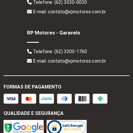
Telefone:
(62) 3030-0030
E-mail: contato@rpmotores.com.br
RP Motores - Garavelo
Telefone:
(62) 3300-1760
E-mail: contato@rpmotores.com.br
FORMAS DE PAGAMENTO
QUALIDADE E SEGURANÇA