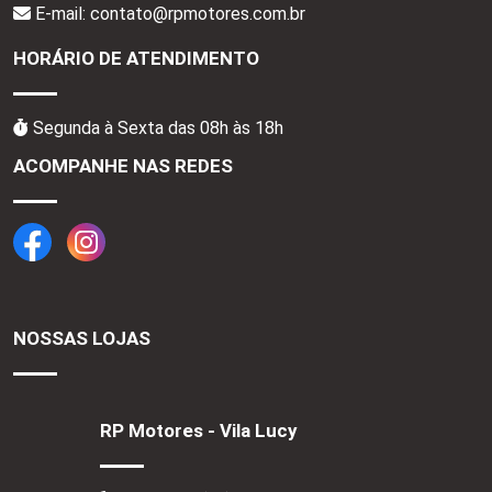
E-mail: contato@rpmotores.com.br
HORÁRIO DE ATENDIMENTO
Segunda à Sexta das 08h às 18h
ACOMPANHE NAS REDES
NOSSAS LOJAS
RP Motores - Vila Lucy