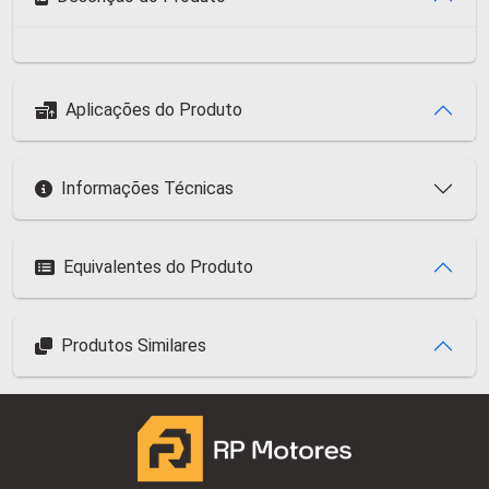
Aplicações do Produto
Informações Técnicas
Equivalentes do Produto
Produtos Similares