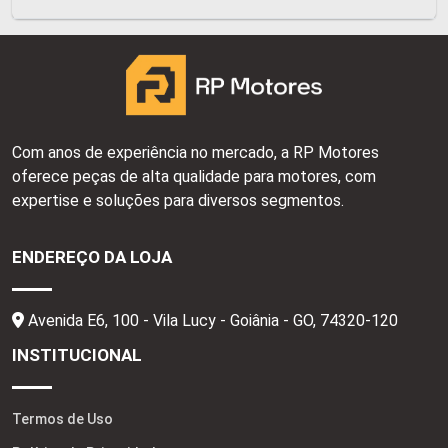
Com anos de experiência no mercado, a RP Motores
oferece peças de alta qualidade para motores, com
expertise e soluções para diversos segmentos.
ENDEREÇO DA LOJA
Avenida E6, 100 - Vila Lucy - Goiânia - GO,
74320-120
INSTITUCIONAL
Termos de Uso