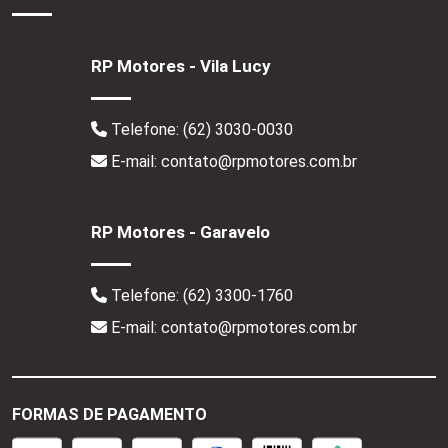
RP Motores - Vila Lucy
Telefone:
(62) 3030-0030
E-mail: contato@rpmotores.com.br
RP Motores - Garavelo
Telefone:
(62) 3300-1760
E-mail: contato@rpmotores.com.br
FORMAS DE PAGAMENTO