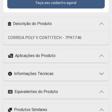
Faça seu cadastro agora!
Descrição do Produto
CORREIA POLY V CONTITECH - 7PK1746
Aplicações do Produto
Informações Técnicas
Equivalentes do Produto
Produtos Similares