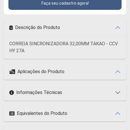
Faça seu cadastro agora!
Descrição do Produto
CORREIA SINCRONIZADORA 32,00MM TAKAO - CCV
HY 27A
Aplicações do Produto
Informações Técnicas
Equivalentes do Produto