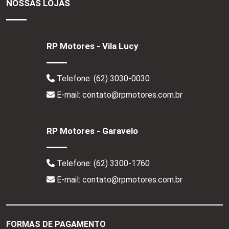
NOSSAS LOJAS
RP Motores - Vila Lucy
Telefone:
(62) 3030-0030
E-mail: contato@rpmotores.com.br
RP Motores - Garavelo
Telefone:
(62) 3300-1760
E-mail: contato@rpmotores.com.br
FORMAS DE PAGAMENTO