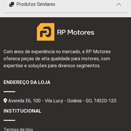
Produtos Similares
Com anos de experiência no mercado, a RP Motores
oferece peças de alta qualidade para motores, com
expertise e soluções para diversos segmentos.
ENDEREÇO DA LOJA
Avenida E6, 100 - Vila Lucy - Goiânia - GO,
74320-120
INSTITUCIONAL
Termos de Uso