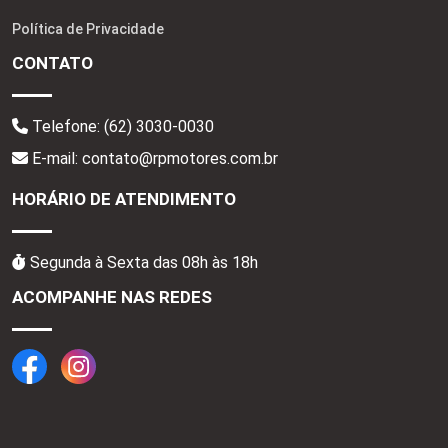
Política de Privacidade
CONTATO
Telefone:
(62) 3030-0030
E-mail: contato@rpmotores.com.br
HORÁRIO DE ATENDIMENTO
Segunda à Sexta das 08h às 18h
ACOMPANHE NAS REDES