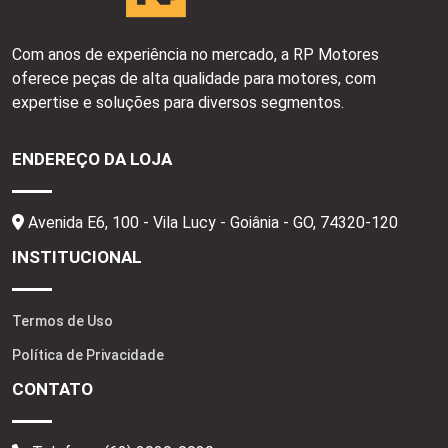
Com anos de experiência no mercado, a RP Motores
oferece peças de alta qualidade para motores, com
expertise e soluções para diversos segmentos.
ENDEREÇO DA LOJA
Avenida E6, 100 - Vila Lucy - Goiânia - GO,
74320-120
INSTITUCIONAL
Termos de Uso
Política de Privacidade
CONTATO