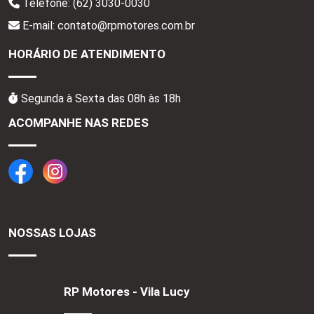
Telefone:
(62) 3030-0030
E-mail: contato@rpmotores.com.br
HORÁRIO DE ATENDIMENTO
Segunda à Sexta das 08h às 18h
ACOMPANHE NAS REDES
NOSSAS LOJAS
RP Motores - Vila Lucy