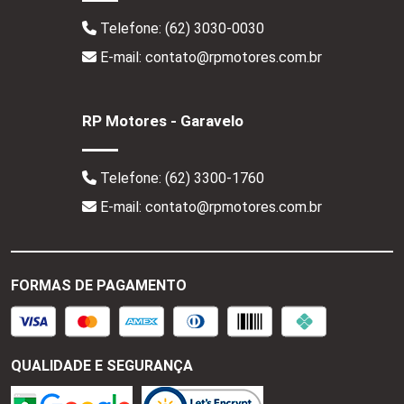
Telefone:
(62) 3030-0030
E-mail: contato@rpmotores.com.br
RP Motores - Garavelo
Telefone:
(62) 3300-1760
E-mail: contato@rpmotores.com.br
FORMAS DE PAGAMENTO
QUALIDADE E SEGURANÇA