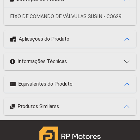
EIXO DE COMANDO DE VÁLVULAS SUSIN - CO629
Aplicações do Produto
Informações Técnicas
Equivalentes do Produto
Produtos Similares