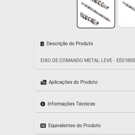
Descrição do Produto
EIXO DE COMANDO METAL LEVE - EE0180
Aplicações do Produto
Informações Técnicas
Equivalentes do Produto