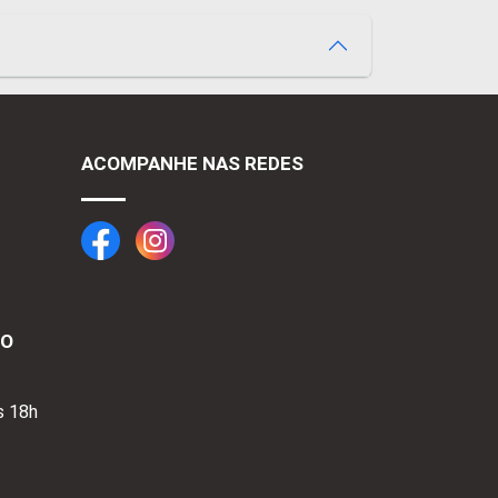
ACOMPANHE NAS REDES
TO
s 18h