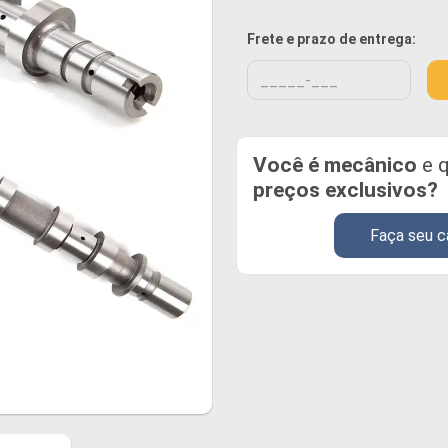
Frete e prazo de entrega:
Você é mecânico
e q
preços exclusivos?
Faça seu c