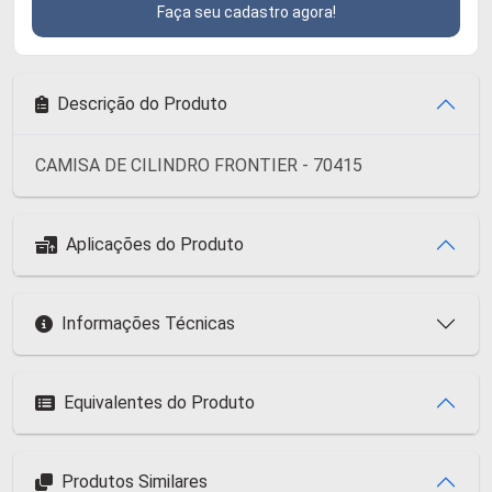
Faça seu cadastro agora!
Descrição do Produto
CAMISA DE CILINDRO FRONTIER - 70415
Aplicações do Produto
Informações Técnicas
Equivalentes do Produto
Produtos Similares