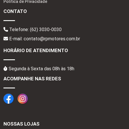
Política de Privacidade
CONTATO
Telefone:
(62) 3030-0030
E-mail: contato@rpmotores.com.br
HORÁRIO DE ATENDIMENTO
Segunda à Sexta das 08h às 18h
ACOMPANHE NAS REDES
NOSSAS LOJAS