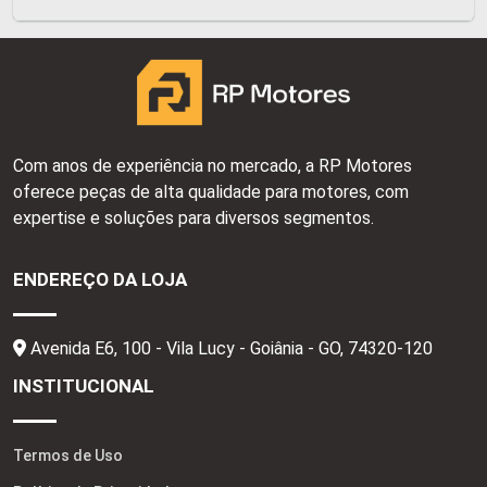
Com anos de experiência no mercado, a RP Motores
oferece peças de alta qualidade para motores, com
expertise e soluções para diversos segmentos.
ENDEREÇO DA LOJA
Avenida E6, 100 - Vila Lucy - Goiânia - GO,
74320-120
INSTITUCIONAL
Termos de Uso