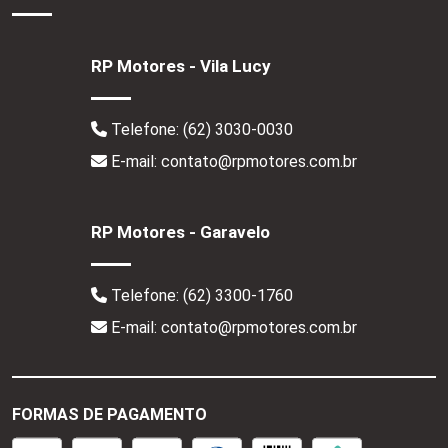
RP Motores - Vila Lucy
Telefone:
(62) 3030-0030
E-mail: contato@rpmotores.com.br
RP Motores - Garavelo
Telefone:
(62) 3300-1760
E-mail: contato@rpmotores.com.br
FORMAS DE PAGAMENTO