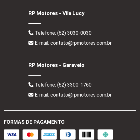
RP Motores - Vila Lucy
Telefone:
(62) 3030-0030
E-mail: contato@rpmotores.com.br
RP Motores - Garavelo
Telefone:
(62) 3300-1760
E-mail: contato@rpmotores.com.br
FORMAS DE PAGAMENTO