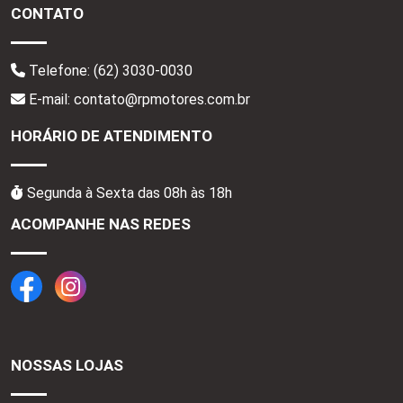
CONTATO
Telefone:
(62) 3030-0030
E-mail: contato@rpmotores.com.br
HORÁRIO DE ATENDIMENTO
Segunda à Sexta das 08h às 18h
ACOMPANHE NAS REDES
NOSSAS LOJAS