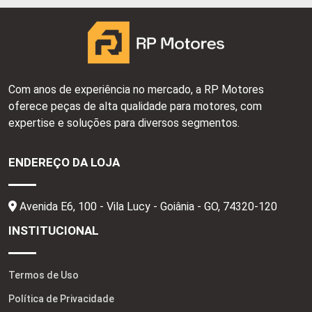
Com anos de experiência no mercado, a RP Motores
oferece peças de alta qualidade para motores, com
expertise e soluções para diversos segmentos.
ENDEREÇO DA LOJA
Avenida E6, 100 - Vila Lucy - Goiânia - GO,
74320-120
INSTITUCIONAL
Termos de Uso
Política de Privacidade