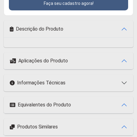
Faça seu cadastro agora!
Descrição do Produto
Aplicações do Produto
Informações Técnicas
Equivalentes do Produto
Produtos Similares