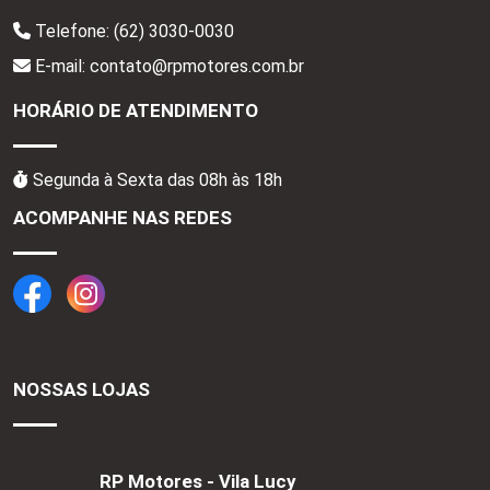
Telefone:
(62) 3030-0030
E-mail: contato@rpmotores.com.br
HORÁRIO DE ATENDIMENTO
Segunda à Sexta das 08h às 18h
ACOMPANHE NAS REDES
NOSSAS LOJAS
RP Motores - Vila Lucy