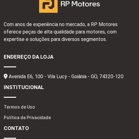
Com anos de experiência no mercado, a RP Motores
oferece peças de alta qualidade para motores, com
expertise e soluções para diversos segmentos.
ENDEREÇO DA LOJA
Avenida E6, 100 - Vila Lucy - Goiânia - GO,
74320-120
INSTITUCIONAL
Termos de Uso
Política de Privacidade
CONTATO