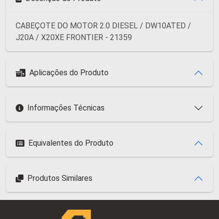
CABEÇOTE DO MOTOR 2.0 DIESEL / DW10ATED /
J20A / X20XE FRONTIER - 21359
Aplicações do Produto
Informações Técnicas
Equivalentes do Produto
Produtos Similares