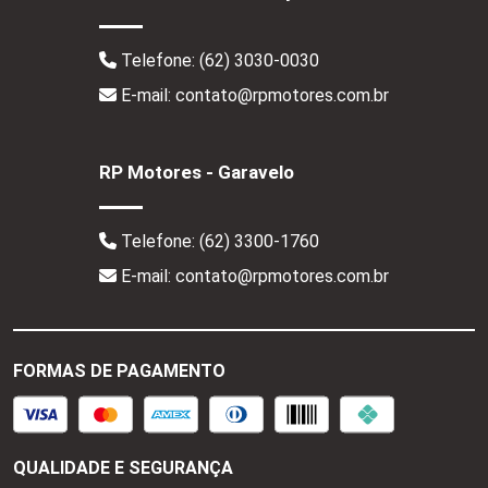
Telefone:
(62) 3030-0030
E-mail: contato@rpmotores.com.br
RP Motores - Garavelo
Telefone:
(62) 3300-1760
E-mail: contato@rpmotores.com.br
FORMAS DE PAGAMENTO
QUALIDADE E SEGURANÇA