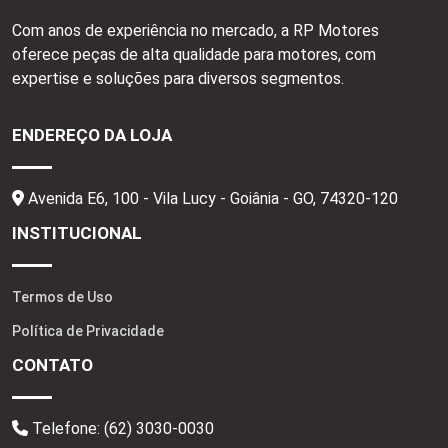
Com anos de experiência no mercado, a RP Motores
oferece peças de alta qualidade para motores, com
expertise e soluções para diversos segmentos.
ENDEREÇO DA LOJA
Avenida E6, 100 - Vila Lucy - Goiânia - GO,
74320-120
INSTITUCIONAL
Termos de Uso
Política de Privacidade
CONTATO
Telefone:
(62) 3030-0030