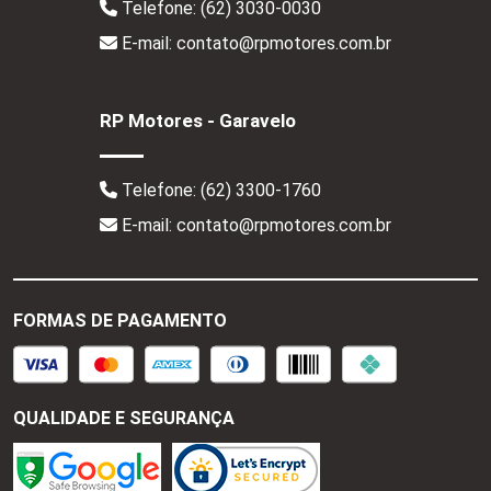
Telefone:
(62) 3030-0030
E-mail: contato@rpmotores.com.br
RP Motores - Garavelo
Telefone:
(62) 3300-1760
E-mail: contato@rpmotores.com.br
FORMAS DE PAGAMENTO
QUALIDADE E SEGURANÇA