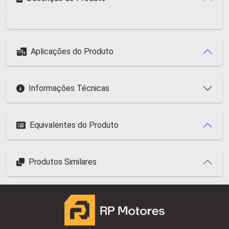
Aplicações do Produto
Informações Técnicas
Equivalentes do Produto
Produtos Similares