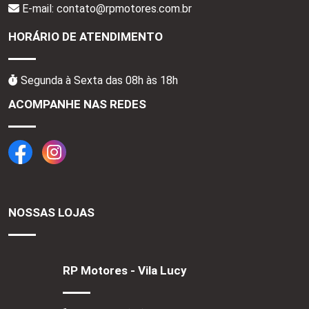
E-mail: contato@rpmotores.com.br
HORÁRIO DE ATENDIMENTO
Segunda à Sexta das 08h às 18h
ACOMPANHE NAS REDES
NOSSAS LOJAS
RP Motores - Vila Lucy