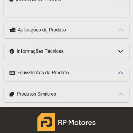
Aplicações do Produto
Informações Técnicas
Equivalentes do Produto
Produtos Similares