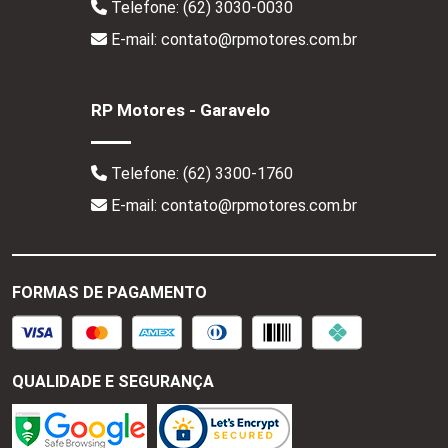
Telefone:
(62) 3030-0030
E-mail: contato@rpmotores.com.br
RP Motores - Garavelo
Telefone:
(62) 3300-1760
E-mail: contato@rpmotores.com.br
FORMAS DE PAGAMENTO
QUALIDADE E SEGURANÇA