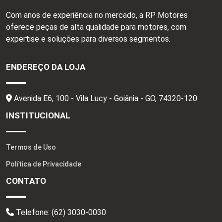
Com anos de experiência no mercado, a RP Motores
oferece peças de alta qualidade para motores, com
expertise e soluções para diversos segmentos.
ENDEREÇO DA LOJA
Avenida E6, 100 - Vila Lucy - Goiânia - GO,
74320-120
INSTITUCIONAL
Termos de Uso
Política de Privacidade
CONTATO
Telefone:
(62) 3030-0030