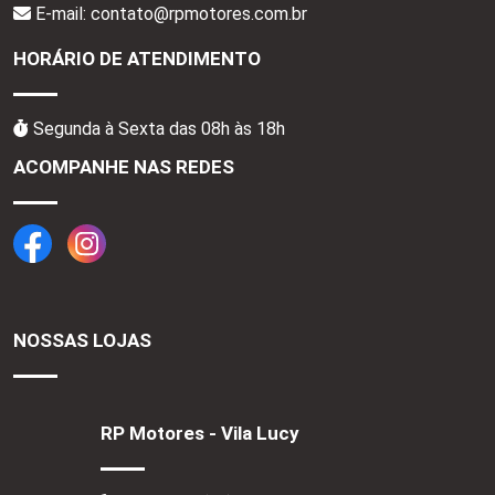
E-mail: contato@rpmotores.com.br
HORÁRIO DE ATENDIMENTO
Segunda à Sexta das 08h às 18h
ACOMPANHE NAS REDES
NOSSAS LOJAS
RP Motores - Vila Lucy