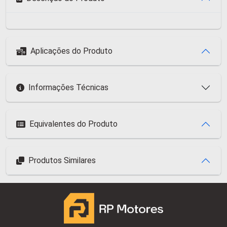
Aplicações do Produto
Informações Técnicas
Equivalentes do Produto
Produtos Similares