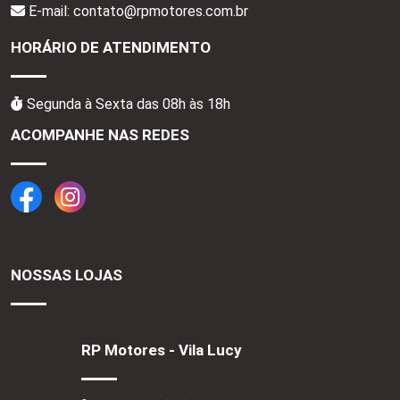
E-mail: contato@rpmotores.com.br
HORÁRIO DE ATENDIMENTO
Segunda à Sexta das 08h às 18h
ACOMPANHE NAS REDES
NOSSAS LOJAS
RP Motores - Vila Lucy