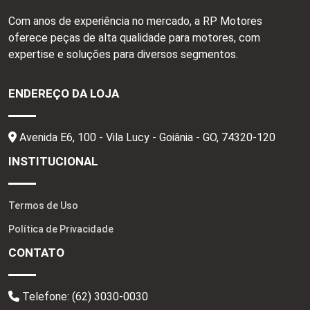
Com anos de experiência no mercado, a RP Motores
oferece peças de alta qualidade para motores, com
expertise e soluções para diversos segmentos.
ENDEREÇO DA LOJA
Avenida E6, 100 - Vila Lucy - Goiânia - GO,
74320-120
INSTITUCIONAL
Termos de Uso
Política de Privacidade
CONTATO
Telefone:
(62) 3030-0030