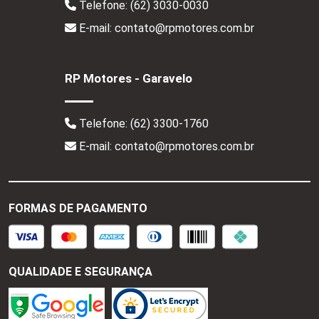
Telefone:
(62) 3030-0030
E-mail: contato@rpmotores.com.br
RP Motores - Garavelo
Telefone:
(62) 3300-1760
E-mail: contato@rpmotores.com.br
FORMAS DE PAGAMENTO
QUALIDADE E SEGURANÇA