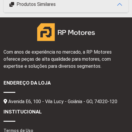
Produtos Similares
Com anos de experiência no mercado, a RP Motores
oferece peças de alta qualidade para motores, com
expertise e soluções para diversos segmentos.
ENDEREÇO DA LOJA
Avenida E6, 100 - Vila Lucy - Goiânia - GO,
74320-120
INSTITUCIONAL
Termos de Uso