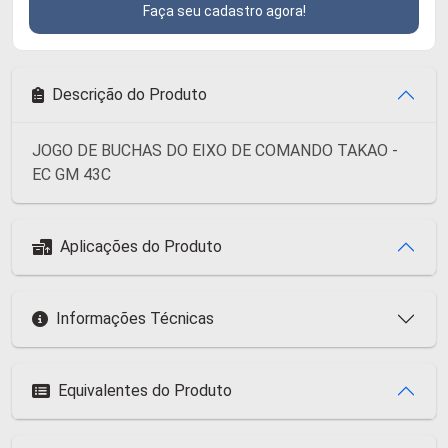
Faça seu cadastro agora!
Descrição do Produto
JOGO DE BUCHAS DO EIXO DE COMANDO TAKAO -
EC GM 43C
Aplicações do Produto
Informações Técnicas
Equivalentes do Produto