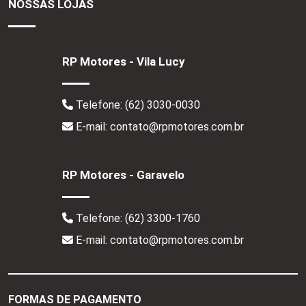
NOSSAS LOJAS
RP Motores - Vila Lucy
Telefone:
(62) 3030-0030
E-mail: contato@rpmotores.com.br
RP Motores - Garavelo
Telefone:
(62) 3300-1760
E-mail: contato@rpmotores.com.br
FORMAS DE PAGAMENTO