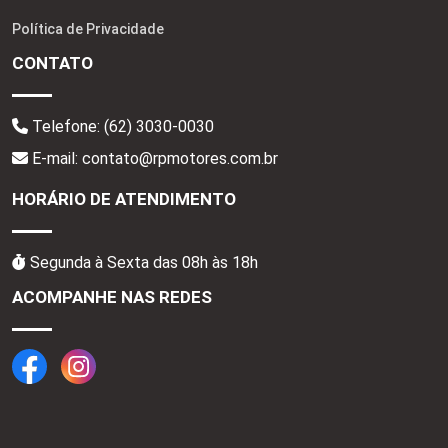
Política de Privacidade
CONTATO
Telefone:
(62) 3030-0030
E-mail: contato@rpmotores.com.br
HORÁRIO DE ATENDIMENTO
Segunda à Sexta das 08h às 18h
ACOMPANHE NAS REDES