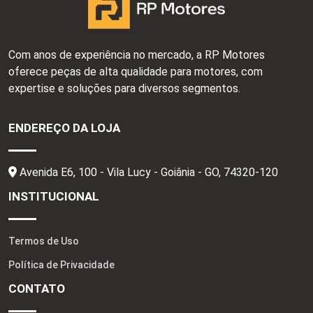
Com anos de experiência no mercado, a RP Motores
oferece peças de alta qualidade para motores, com
expertise e soluções para diversos segmentos.
ENDEREÇO DA LOJA
Avenida E6, 100 - Vila Lucy - Goiânia - GO,
74320-120
INSTITUCIONAL
Termos de Uso
Política de Privacidade
CONTATO