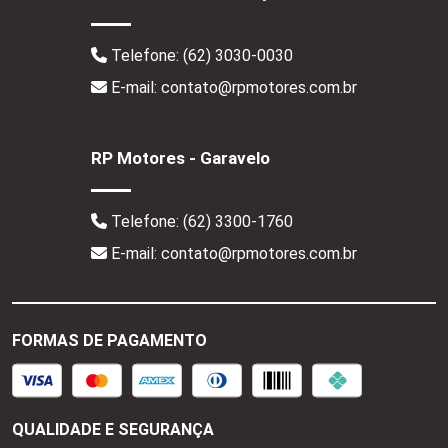
Telefone:
(62) 3030-0030
E-mail: contato@rpmotores.com.br
RP Motores - Garavelo
Telefone:
(62) 3300-1760
E-mail: contato@rpmotores.com.br
FORMAS DE PAGAMENTO
QUALIDADE E SEGURANÇA