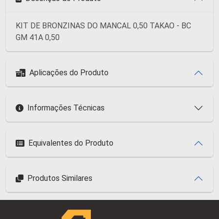
KIT DE BRONZINAS DO MANCAL 0,50 TAKAO - BC
GM 41A 0,50
Aplicações do Produto
Informações Técnicas
Equivalentes do Produto
Produtos Similares