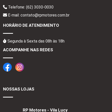
Telefone:
(62) 3030-0030
E-mail: contato@rpmotores.com.br
HORÁRIO DE ATENDIMENTO
Segunda à Sexta das 08h às 18h
ACOMPANHE NAS REDES
NOSSAS LOJAS
RP Motores - Vila Lucy