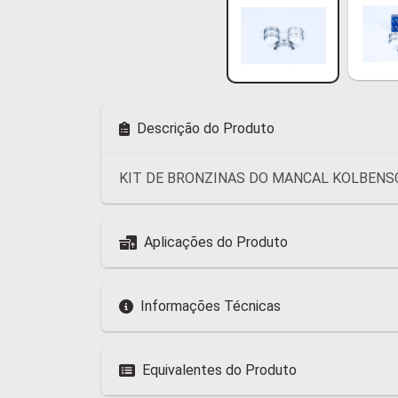
Descrição do Produto
KIT DE BRONZINAS DO MANCAL KOLBENSC
Aplicações do Produto
Informações Técnicas
Equivalentes do Produto