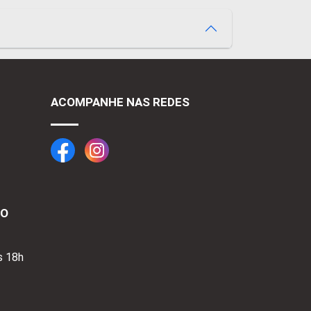
ACOMPANHE NAS REDES
TO
s 18h