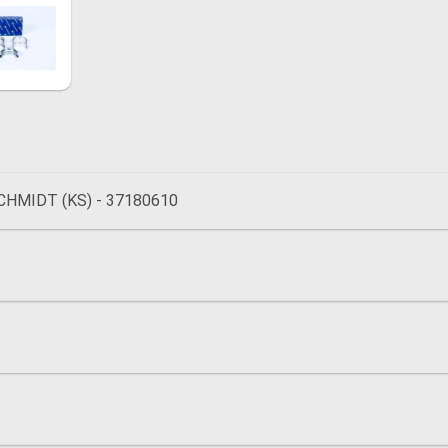
HMIDT (KS) - 37180610