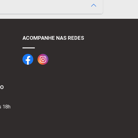
ACOMPANHE NAS REDES
TO
s 18h