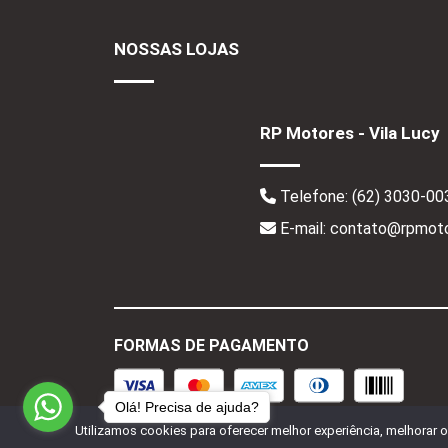
NOSSAS LOJAS
RP Motores - Vila Lucy
Telefone:
(62) 3030-00
E-mail: contato@rpmoto
FORMAS DE PAGAMENTO
Olá! Precisa de ajuda?
Utilizamos cookies para oferecer melhor experiência, melhorar 