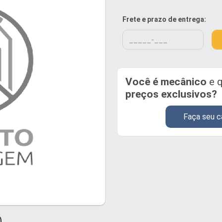
Frete e prazo de entrega:
Você é mecânico
e q
preços exclusivos?
Faça seu c