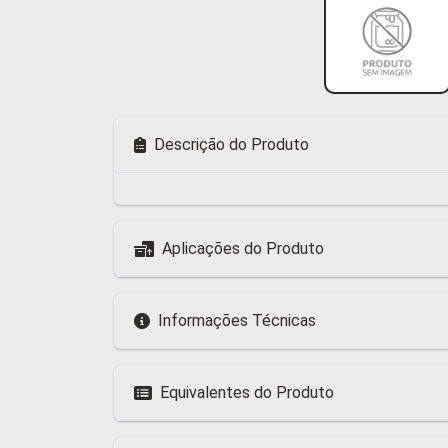
Descrição do Produto
Aplicações do Produto
Informações Técnicas
Equivalentes do Produto