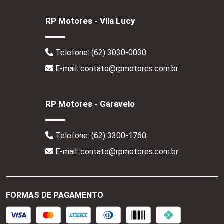
RP Motores - Vila Lucy
Telefone:
(62) 3030-0030
E-mail: contato@rpmotores.com.br
RP Motores - Garavelo
Telefone:
(62) 3300-1760
E-mail: contato@rpmotores.com.br
FORMAS DE PAGAMENTO