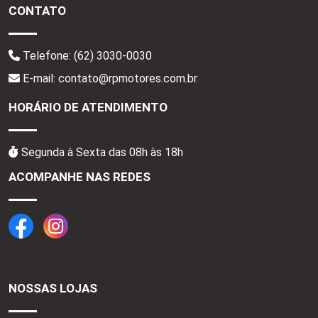
CONTATO
Telefone:
(62) 3030-0030
E-mail: contato@rpmotores.com.br
HORÁRIO DE ATENDIMENTO
Segunda à Sexta das 08h às 18h
ACOMPANHE NAS REDES
NOSSAS LOJAS