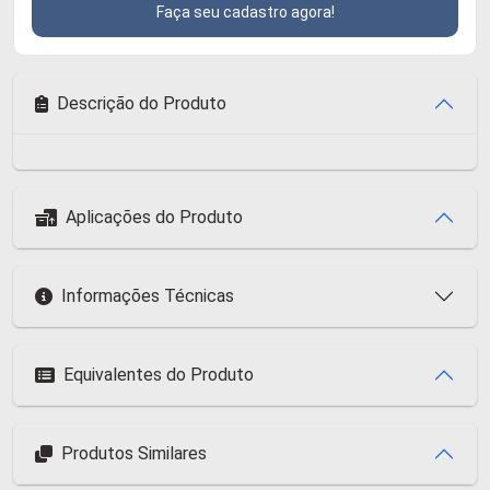
Faça seu cadastro agora!
Descrição do Produto
Aplicações do Produto
Informações Técnicas
Equivalentes do Produto
Produtos Similares