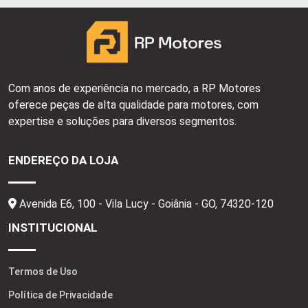
Com anos de experiência no mercado, a RP Motores
oferece peças de alta qualidade para motores, com
expertise e soluções para diversos segmentos.
ENDEREÇO DA LOJA
Avenida E6, 100 - Vila Lucy - Goiânia - GO,
74320-120
INSTITUCIONAL
Termos de Uso
Política de Privacidade