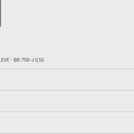
EVE - BB-758-J 0,50