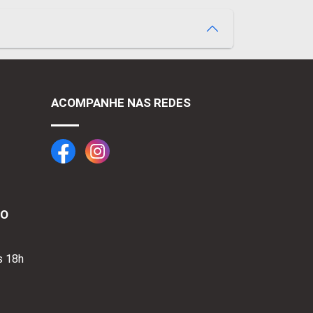
ACOMPANHE NAS REDES
TO
s 18h