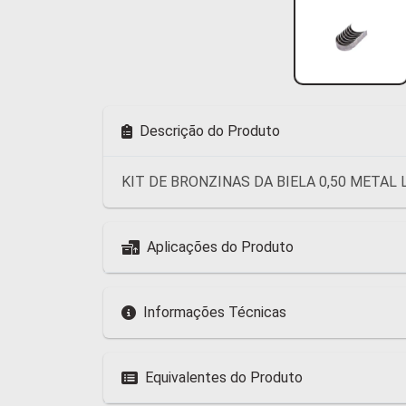
Descrição do Produto
KIT DE BRONZINAS DA BIELA 0,50 METAL L
Aplicações do Produto
Informações Técnicas
Equivalentes do Produto