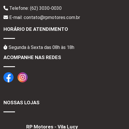
Telefone:
(62) 3030-0030
E-mail: contato@rpmotores.com.br
HORÁRIO DE ATENDIMENTO
Segunda à Sexta das 08h às 18h
ACOMPANHE NAS REDES
NOSSAS LOJAS
RP Motores - Vila Lucy