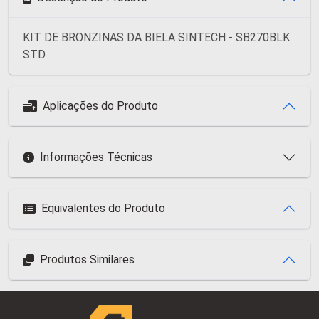
KIT DE BRONZINAS DA BIELA SINTECH - SB270BLK
STD
Aplicações do Produto
Informações Técnicas
Equivalentes do Produto
Produtos Similares