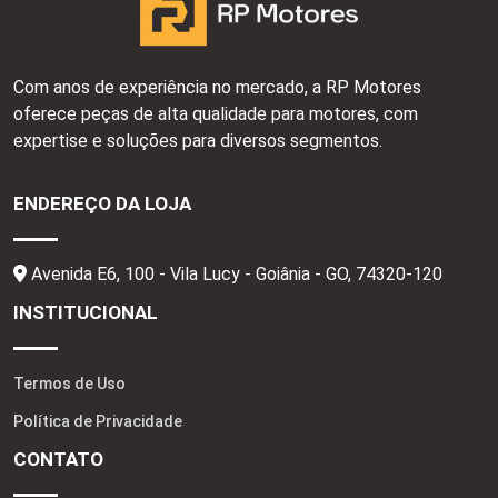
Com anos de experiência no mercado, a RP Motores
oferece peças de alta qualidade para motores, com
expertise e soluções para diversos segmentos.
ENDEREÇO DA LOJA
Avenida E6, 100 - Vila Lucy - Goiânia - GO,
74320-120
INSTITUCIONAL
Termos de Uso
Política de Privacidade
CONTATO