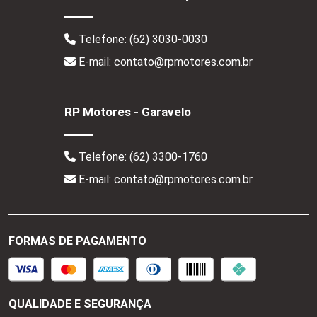
Telefone:
(62) 3030-0030
E-mail: contato@rpmotores.com.br
RP Motores - Garavelo
Telefone:
(62) 3300-1760
E-mail: contato@rpmotores.com.br
FORMAS DE PAGAMENTO
QUALIDADE E SEGURANÇA