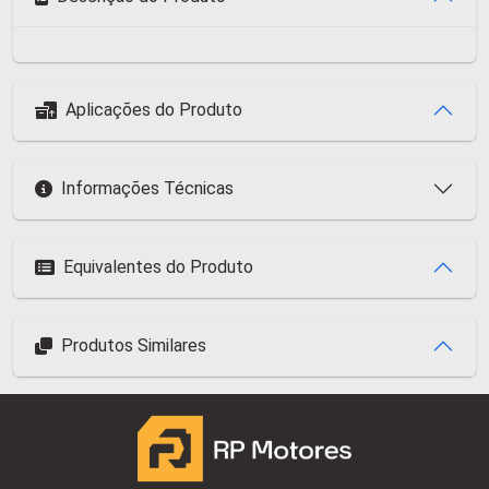
Aplicações do Produto
Informações Técnicas
Equivalentes do Produto
Produtos Similares