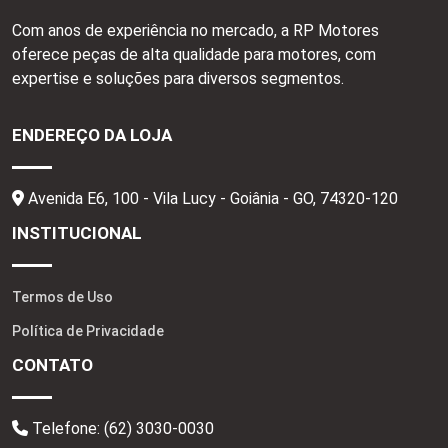
Com anos de experiência no mercado, a RP Motores
oferece peças de alta qualidade para motores, com
expertise e soluções para diversos segmentos.
ENDEREÇO DA LOJA
Avenida E6, 100 - Vila Lucy - Goiânia - GO,
74320-120
INSTITUCIONAL
Termos de Uso
Política de Privacidade
CONTATO
Telefone:
(62) 3030-0030