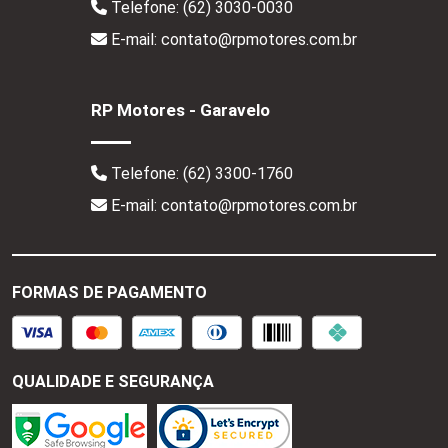
Telefone:
(62) 3030-0030
E-mail: contato@rpmotores.com.br
RP Motores - Garavelo
Telefone:
(62) 3300-1760
E-mail: contato@rpmotores.com.br
FORMAS DE PAGAMENTO
QUALIDADE E SEGURANÇA