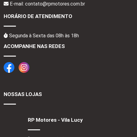
E-mail: contato@rpmotores.com.br
HORÁRIO DE ATENDIMENTO
Segunda à Sexta das 08h às 18h
ACOMPANHE NAS REDES
NOSSAS LOJAS
RP Motores - Vila Lucy