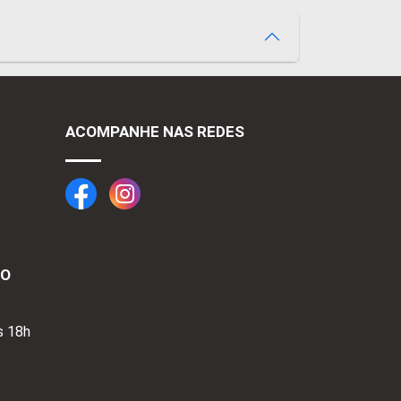
ACOMPANHE NAS REDES
TO
s 18h