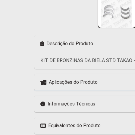
Descrição do Produto
KIT DE BRONZINAS DA BIELA STD TAKAO -
Aplicações do Produto
Informações Técnicas
Equivalentes do Produto