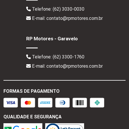
Telefone:
(62) 3030-0030
E-mail: contato@rpmotores.com.br
RP Motores - Garavelo
Telefone:
(62) 3300-1760
E-mail: contato@rpmotores.com.br
FORMAS DE PAGAMENTO
QUALIDADE E SEGURANÇA