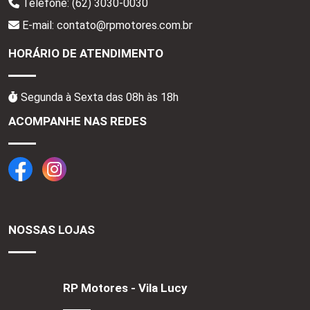
Telefone:
(62) 3030-0030
E-mail: contato@rpmotores.com.br
HORÁRIO DE ATENDIMENTO
Segunda à Sexta das 08h às 18h
ACOMPANHE NAS REDES
NOSSAS LOJAS
RP Motores - Vila Lucy