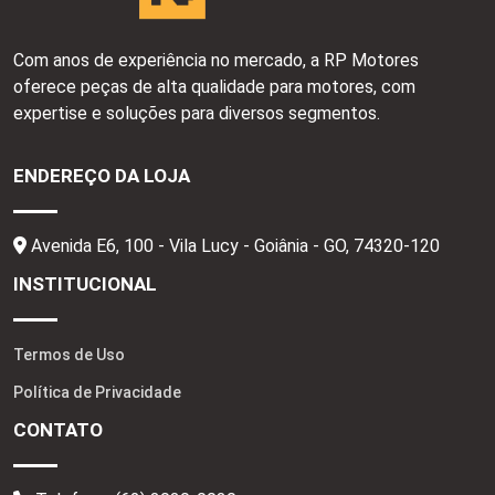
Com anos de experiência no mercado, a RP Motores
oferece peças de alta qualidade para motores, com
expertise e soluções para diversos segmentos.
ENDEREÇO DA LOJA
Avenida E6, 100 - Vila Lucy - Goiânia - GO,
74320-120
INSTITUCIONAL
Termos de Uso
Política de Privacidade
CONTATO