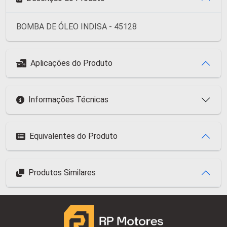
BOMBA DE ÓLEO INDISA - 45128
Aplicações do Produto
Informações Técnicas
Equivalentes do Produto
Produtos Similares