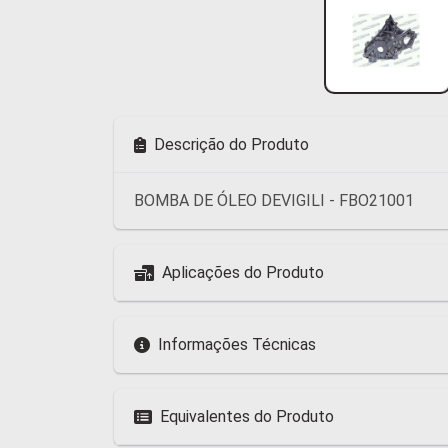
Descrição do Produto
BOMBA DE ÓLEO DEVIGILI - FBO21001
Aplicações do Produto
Informações Técnicas
Equivalentes do Produto