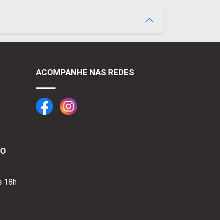
ACOMPANHE NAS REDES
TO
s 18h