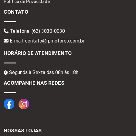
Política de Privacidade
CONTATO
Telefone:
(62) 3030-0030
E-mail: contato@rpmotores.com.br
HORÁRIO DE ATENDIMENTO
Segunda à Sexta das 08h às 18h
ACOMPANHE NAS REDES
NOSSAS LOJAS