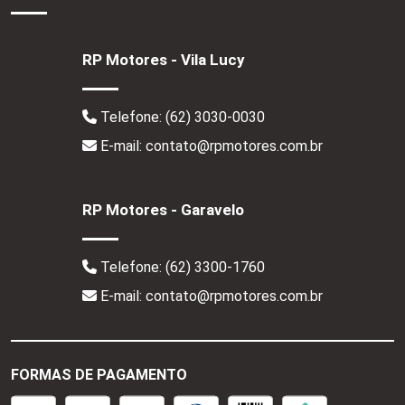
RP Motores - Vila Lucy
Telefone:
(62) 3030-0030
E-mail: contato@rpmotores.com.br
RP Motores - Garavelo
Telefone:
(62) 3300-1760
E-mail: contato@rpmotores.com.br
FORMAS DE PAGAMENTO