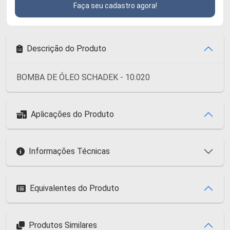
Faça seu cadastro agora!
Descrição do Produto
BOMBA DE ÓLEO SCHADEK - 10.020
Aplicações do Produto
Informações Técnicas
Equivalentes do Produto
Produtos Similares