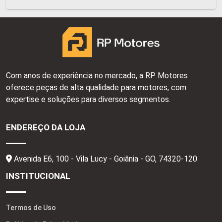
Com anos de experiência no mercado, a RP Motores
oferece peças de alta qualidade para motores, com
expertise e soluções para diversos segmentos.
ENDEREÇO DA LOJA
Avenida E6, 100 - Vila Lucy - Goiânia - GO,
74320-120
INSTITUCIONAL
Termos de Uso