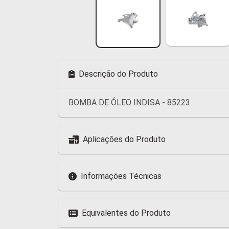
Descrição do Produto
BOMBA DE ÓLEO INDISA - 85223
Aplicações do Produto
Informações Técnicas
Equivalentes do Produto