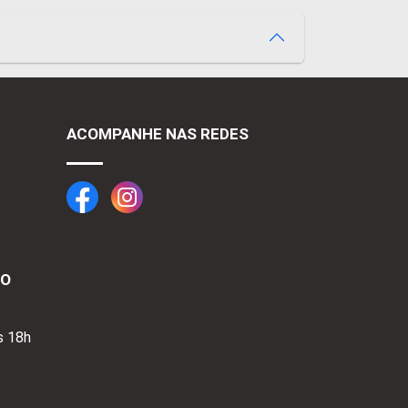
ACOMPANHE NAS REDES
TO
s 18h