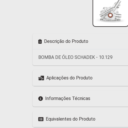
Descrição do Produto
BOMBA DE ÓLEO SCHADEK - 10.129
Aplicações do Produto
Informações Técnicas
Equivalentes do Produto