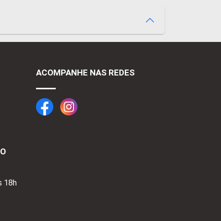
ACOMPANHE NAS REDES
TO
s 18h